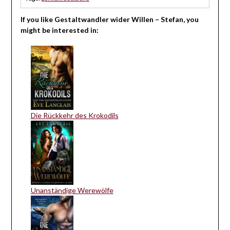
If you like Gestaltwandler wider Willen – Stefan, you
might be interested in:
Die Rückkehr des Krokodils
Unanständige Werewölfe