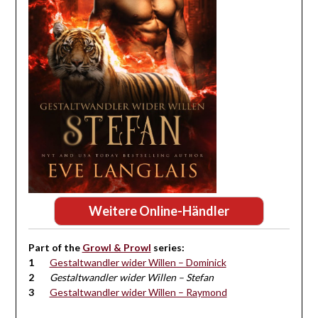
Weitere Online-Händler
Part of the
Growl & Prowl
series:
Gestaltwandler wider Willen – Dominick
Gestaltwandler wider Willen – Stefan
Gestaltwandler wider Willen – Raymond