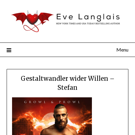
Menu
Gestaltwandler wider Willen –
Stefan