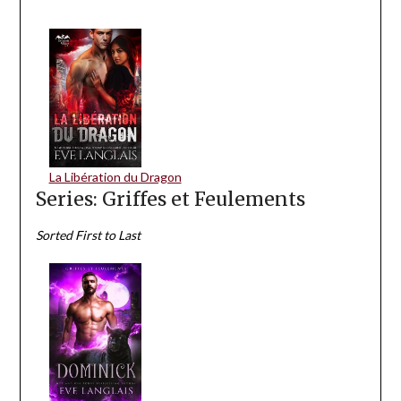
La Libération du Dragon
Series: Griffes et Feulements
Sorted First to Last