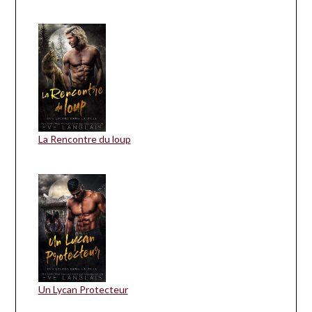
La Rencontre du loup
Un Lycan Protecteur