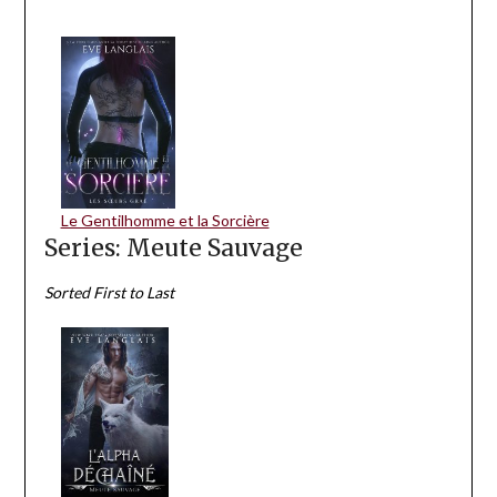
Le Gentilhomme et la Sorcière
Series: Meute Sauvage
Sorted First to Last