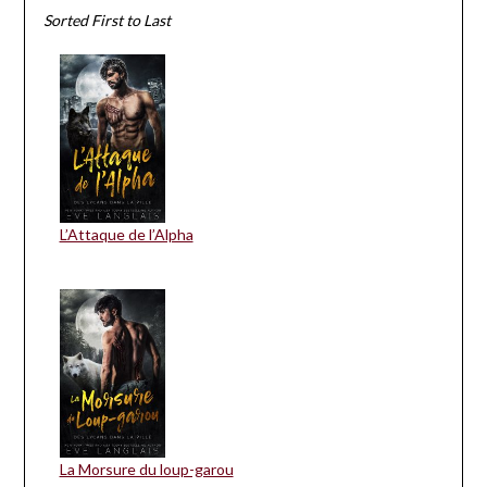
Sorted First to Last
L’Attaque de l’Alpha
La Morsure du loup-garou