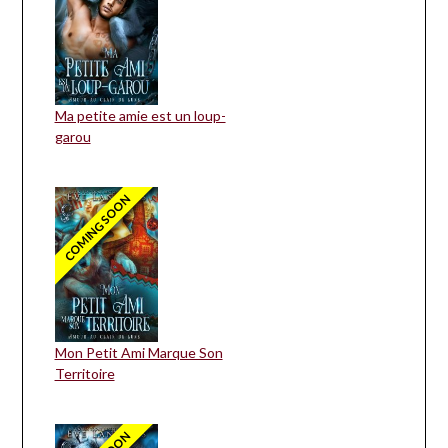
Ma petite amie est un loup-
garou
COMING SOON
Mon Petit Ami Marque Son
Territoire