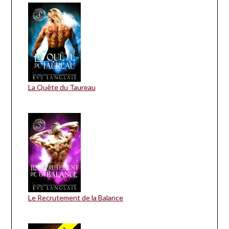
La Quête du Taureau
Le Recrutement de la Balance