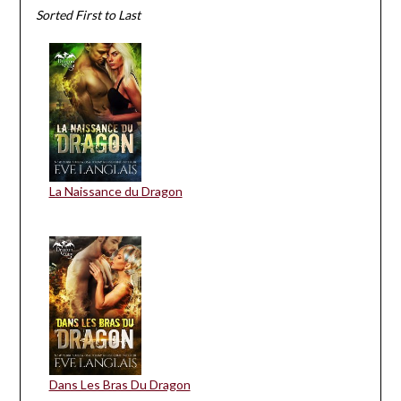
Sorted First to Last
La Naissance du Dragon
Dans Les Bras Du Dragon