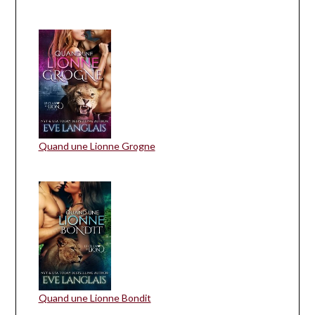
Quand une Lionne Grogne
Quand une Lionne Bondit