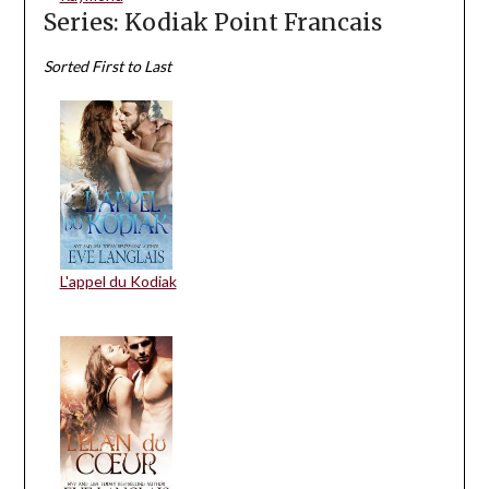
Series: Kodiak Point Francais
Sorted First to Last
L'appel du Kodiak