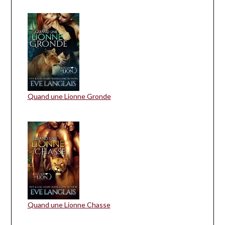
Quand une Lionne Gronde
Quand une Lionne Chasse