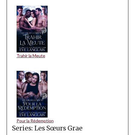
Trahir la Meute
Pour la Rédemption
Series: Les Sœurs Grae