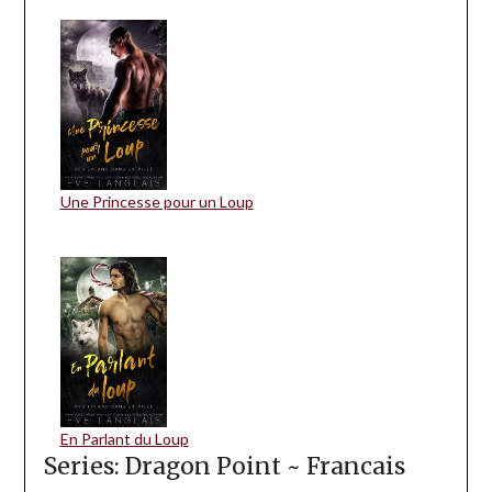
Une Princesse pour un Loup
En Parlant du Loup
Series: Dragon Point ~ Francais