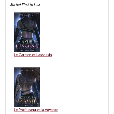
Sorted First to Last
Le Gardien et L'assassin
Le Professeur et la Voyante