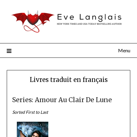
Menu
Livres traduit en français
Series: Amour Au Clair De Lune
Sorted First to Last