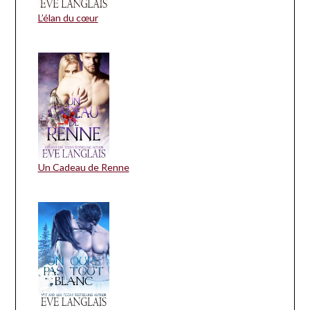
L’élan du cœur
Un Cadeau de Renne