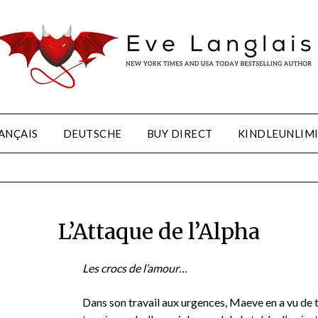
ANÇAIS
DEUTSCHE
BUY DIRECT
KINDLEUNLIM
L’Attaque de l’Alpha
Les crocs de l’amour…
Dans son travail aux urgences, Maeve en a vu de 