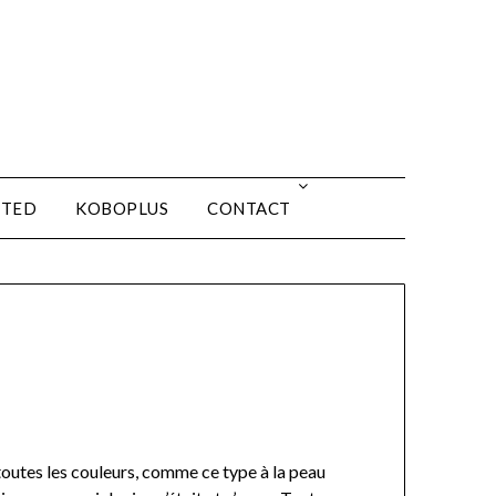
ITED
KOBOPLUS
CONTACT
toutes les couleurs, comme ce type à la peau