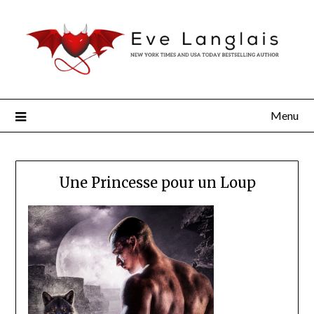
Menu
Une Princesse pour un Loup