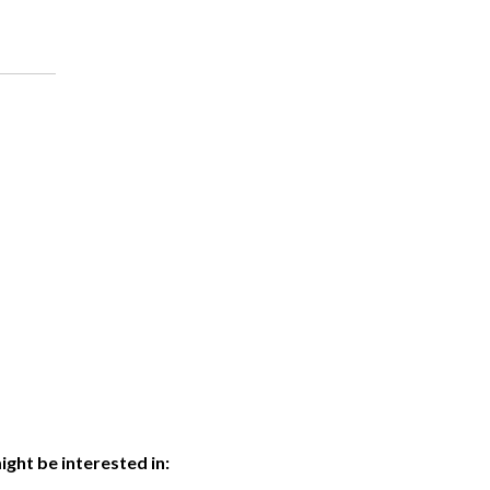
ght be interested in: