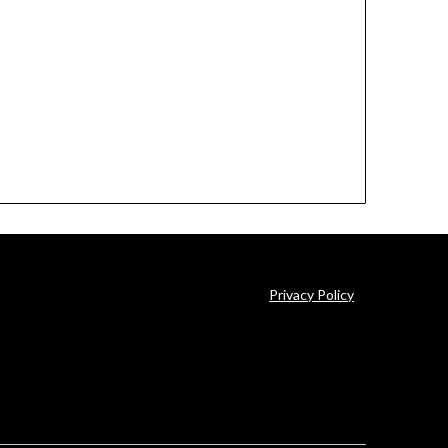
Privacy Policy