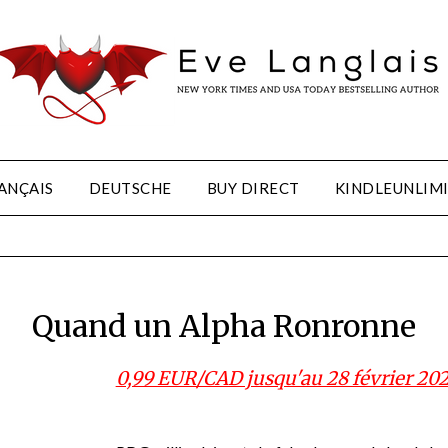
ANÇAIS
DEUTSCHE
BUY DIRECT
KINDLEUNLIM
Quand un Alpha Ronronne
0,99 EUR/CAD jusqu'au 28 février 202