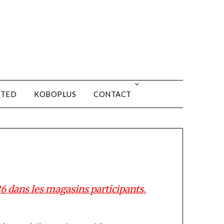
ITED
KOBOPLUS
CONTACT
6 dans les magasins participants.