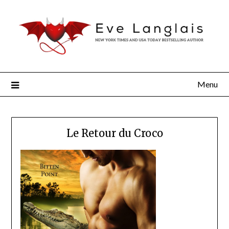
Menu
Le Retour du Croco