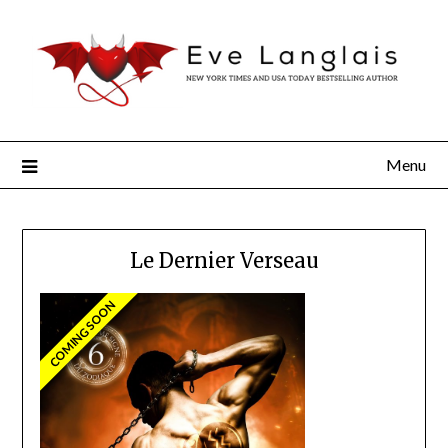
Menu
Le Dernier Verseau
COMING SOON