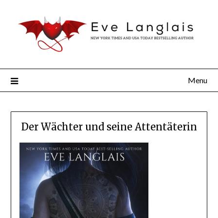
Menu
Der Wächter und seine Attentäterin