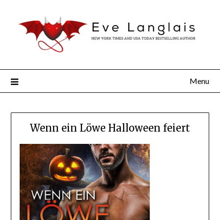
Menu
Wenn ein Löwe Halloween feiert